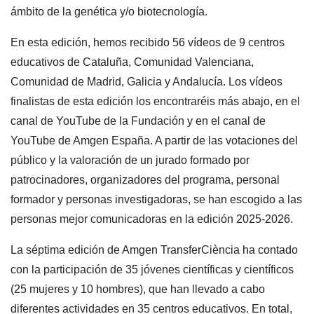
ámbito de la genética y/o biotecnología.
En esta edición, hemos recibido 56 vídeos de 9 centros
educativos de Cataluña, Comunidad Valenciana,
Comunidad de Madrid, Galicia y Andalucía. Los vídeos
finalistas de esta edición los encontraréis más abajo, en el
canal de YouTube de la Fundación y en el canal de
YouTube de Amgen España. A partir de las votaciones del
público y la valoración de un jurado formado por
patrocinadores, organizadores del programa, personal
formador y personas investigadoras, se han escogido a las
personas mejor comunicadoras en la edición 2025-2026.
La séptima edición de Amgen TransferCiència ha contado
con la participación de 35 jóvenes científicas y científicos
(25 mujeres y 10 hombres), que han llevado a cabo
diferentes actividades en 35 centros educativos. En total,